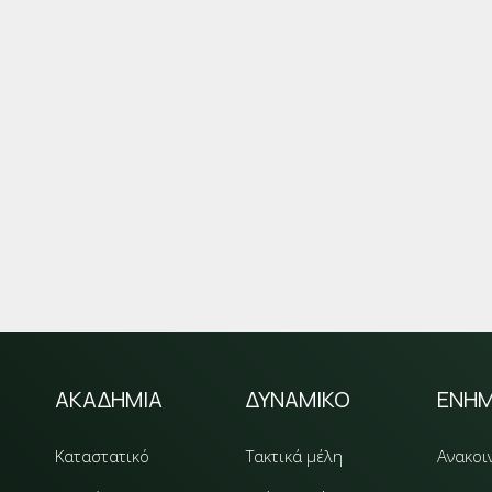
ΑΚΑΔΗΜΙΑ
ΔΥΝΑΜΙΚΟ
ΕΝΗ
Καταστατικό
Τακτικά μέλη
Ανακοι