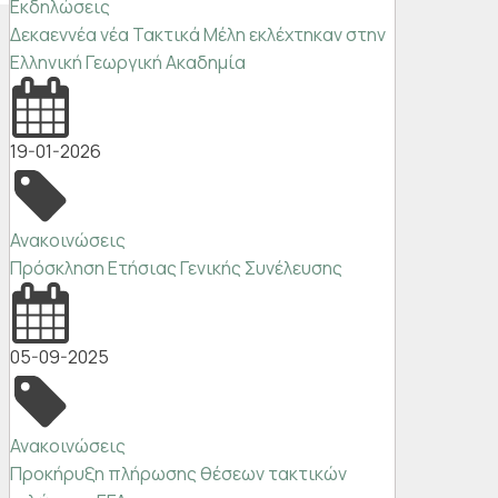
Εκδηλώσεις
Δεκαεννέα νέα Τακτικά Μέλη εκλέχτηκαν στην
Ελληνική Γεωργική Ακαδημία
19-01-2026
Ανακοινώσεις
Πρόσκληση Ετήσιας Γενικής Συνέλευσης
05-09-2025
Ανακοινώσεις
Προκήρυξη πλήρωσης θέσεων τακτικών