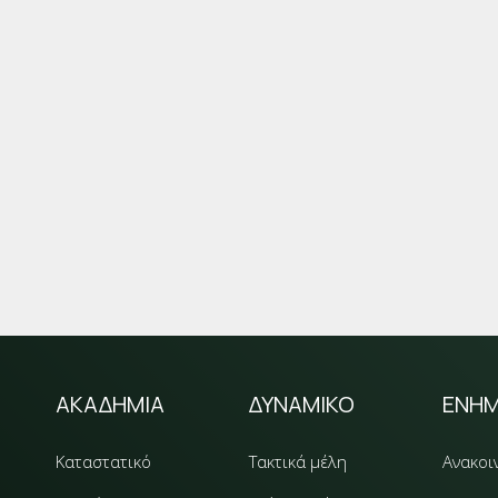
ΑΚΑΔΗΜΙΑ
ΔΥΝΑΜΙΚΟ
ΕΝΗ
Καταστατικό
Τακτικά μέλη
Ανακοι