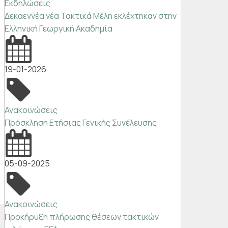
Εκδηλώσεις
Δεκαεννέα νέα Τακτικά Μέλη εκλέχτηκαν στην
Ελληνική Γεωργική Ακαδημία
19-01-2026
Ανακοινώσεις
Πρόσκληση Ετήσιας Γενικής Συνέλευσης
05-09-2025
Ανακοινώσεις
Προκήρυξη πλήρωσης θέσεων τακτικών