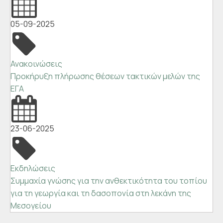
05-09-2025
Ανακοινώσεις
Προκήρυξη πλήρωσης θέσεων τακτικών μελών της
ΕΓΑ
23-06-2025
Εκδηλώσεις
Συμμαχία γνώσης για την ανθεκτικότητα του τοπίου
για τη γεωργία και τη δασοπονία στη λεκάνη της
Μεσογείου