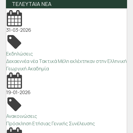
ΤΕΛΕΥΤΑΙΑ ΝΕΑ
31-03-2026
Εκδηλώσεις
Δεκαεννέα νέα Τακτικά Μέλη εκλέχτηκαν στην Ελληνική
Γεωργική Ακαδημία
19-01-2026
Ανακοινώσεις
Πρόσκληση Ετήσιας Γενικής Συνέλευσης