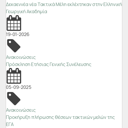
Δεκαεννέα νέα Τακτικά Μέλη εκλέχτηκαν στην Ελληνική
Γεωργική Ακαδημία
19-01-2026
Ανακοινώσεις
Πρόσκληση Ετήσιας Γενικής Συνέλευσης
05-09-2025
Ανακοινώσεις
Προκήρυξη πλήρωσης θέσεων τακτικών μελών της
ΕΓΑ