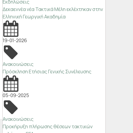
Εκδηλώσεις
Δεκαεννέα νέα Τακτικά Μέλη εκλέχτηκαν στην
Ελληνική Γεωργική Ακαδημία
19-01-2026
Ανακοινώσεις
Πρόσκληση Ετήσιας Γενικής Συνέλευσης
05-09-2025
Ανακοινώσεις
Προκήρυξη πλήρωσης θέσεων τακτικών