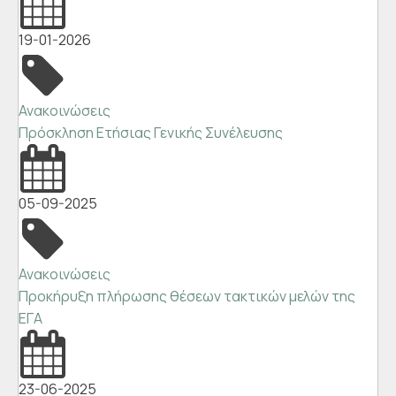
19-01-2026
Ανακοινώσεις
Πρόσκληση Ετήσιας Γενικής Συνέλευσης
05-09-2025
Ανακοινώσεις
Προκήρυξη πλήρωσης θέσεων τακτικών μελών της
ΕΓΑ
23-06-2025