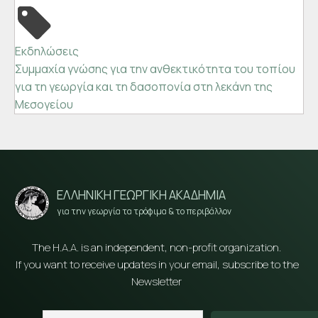
Εκδηλώσεις
Συμμαχία γνώσης για την ανθεκτικότητα του τοπίου
για τη γεωργία και τη δασοπονία στη λεκάνη της
Μεσογείου
ΕΛΛΗΝΙΚΗ ΓΕΩΡΓΙΚΗ ΑΚΑΔΗΜΙΑ
για την γεωργία τα τρόφιμα & το περιβάλλον
The H.A.A. is an independent, non-profit organization.
If you want to receive updates in your email, subscribe to the
Newsletter