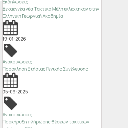
Εκδηλώσεις
Δεκαεννέα νέα Τακτικά Μέλη εκλέχτηκαν στην
Ελληνική Γεωργική Ακαδημία
19-01-2026
Ανακοινώσεις
Πρόσκληση Ετήσιας Γενικής Συνέλευσης
05-09-2025
Ανακοινώσεις
Προκήρυξη πλήρωσης θέσεων τακτικών