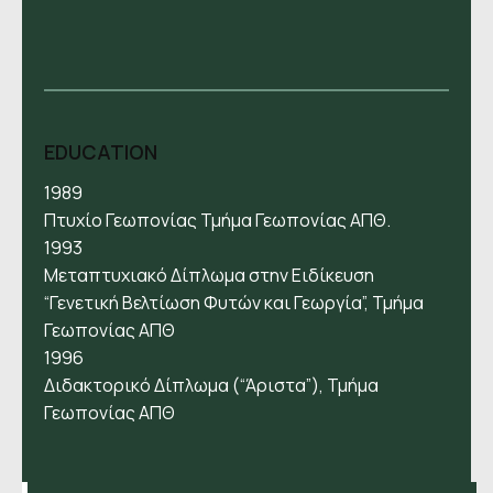
EDUCATION
1989
Πτυχίο Γεωπονίας Τμήμα Γεωπονίας ΑΠΘ.
1993
Μεταπτυχιακό Δίπλωμα στην Ειδίκευση
“Γενετική Βελτίωση Φυτών και Γεωργία”, Τμήμα
Γεωπονίας ΑΠΘ
1996
Διδακτορικό Δίπλωμα (“Άριστα”), Τμήμα
Γεωπονίας ΑΠΘ