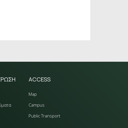
ΕΡΩΣΗ
ACCESS
Map
ύματα
Campus
Public Transport