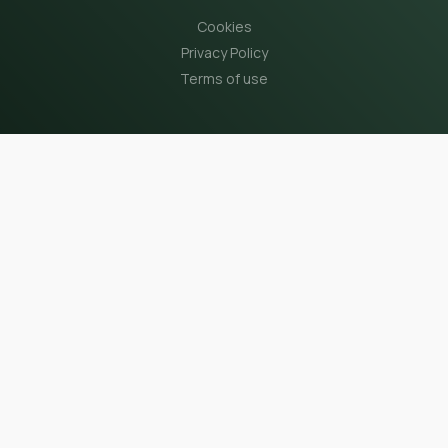
Cookies
Privacy Policy
Terms of use