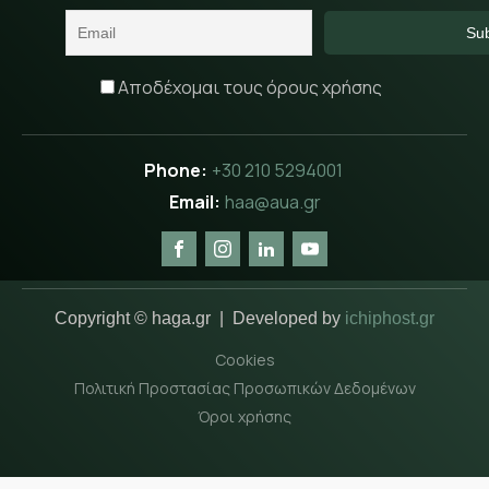
Αποδέχομαι τους όρους χρήσης
+30 210 5294001
haa@aua.gr
Copyright © haga.gr | Developed by
ichiphost.gr
Cookies
Πολιτική Προστασίας Προσωπικών Δεδομένων
Όροι χρήσης