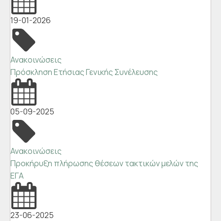
19-01-2026
Ανακοινώσεις
Πρόσκληση Ετήσιας Γενικής Συνέλευσης
05-09-2025
Ανακοινώσεις
Προκήρυξη πλήρωσης θέσεων τακτικών μελών της
ΕΓΑ
23-06-2025