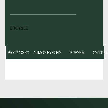
ΣΠΟΥΔΕΣ
ΒΙΟΓΡΑΦΙΚΟ
ΔΗΜΟΣΙΕΥΕΣΕΙΣ
ΕΡΕΥΝΑ
ΣΥΓΓΡΑ